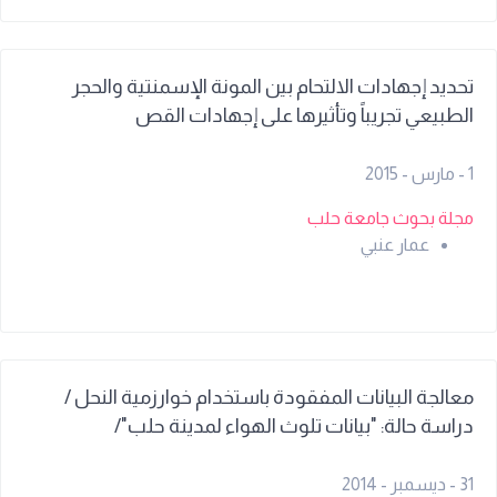
تحديد إجهادات الالتحام بين المونة الإسمنتية والحجر
الطبيعي تجريباً وتأثيرها على إجهادات القص
1 - مارس - 2015
مجلة بحوث جامعة حلب
عمار عنبي
معالجة البيانات المفقودة باستخدام خوارزمية النحل /
دراسة حالة: "بيانات تلوث الهواء لمدينة حلب"/
31 - ديسمبر - 2014