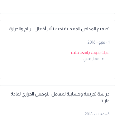
تصميم المداخن المعدنية تحت تأثير أفعال الرياح والحرارة
1 - مايو - 2018
مجلة بحوث جامعة حلب
عمار عنبي
دراسة تجريبية وحسابية لمعامل التوصيل الحراري لمادة
عازلة
6 - فبراير - 2018