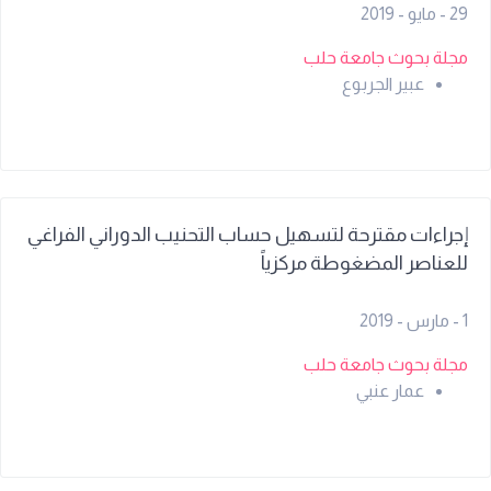
29 - مايو - 2019
مجلة بحوث جامعة حلب
عبير الجربوع
إجراءات مقترحة لتسهيل حساب التحنيب الدوراني الفراغي
للعناصر المضغوطة مركزياً
1 - مارس - 2019
مجلة بحوث جامعة حلب
عمار عنبي