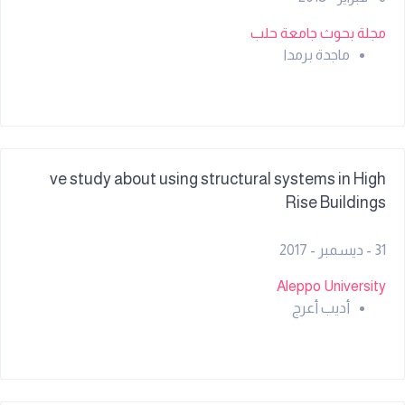
مجلة بحوث جامعة حلب
ماجدة برمدا
ve study about using structural systems in High
Rise Buildings
31 - ديسمبر - 2017
Aleppo University
أديب أعرج