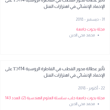
تأثير عطالة محور القطب في القاطرة الروسية ТЭ114 على
الإخماد الإنشائي في اهتزازات الفتل
31 - ديسمبر - 2018
مجلة بحوث جامعة
محمد محي الدين
تأثير عطالة محور القطب في القاطرة الروسية ТЭ114 على
الإخماد الإنشائي في اهتزازات الفتل
22 - أكتوبر - 2018
مجلة بحوث جامعة حلب، سلسلة العلوم الهندسية (2)، العدد 143
محمد محي الدين