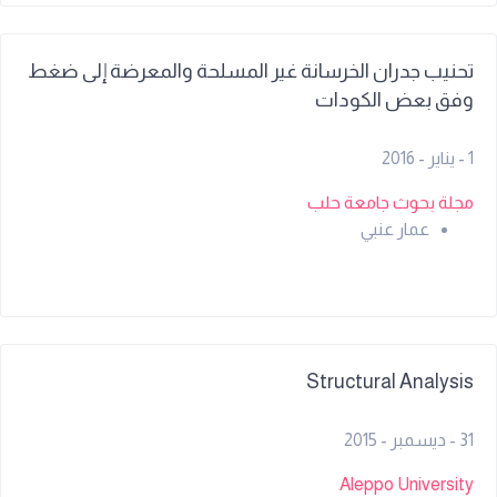
تحنيب جدران الخرسانة غير المسلحة والمعرضة إلى ضغط
وفق بعض الكودات
1 - يناير - 2016
مجلة بحوث جامعة حلب
عمار عنبي
Structural Analysis
31 - ديسمبر - 2015
Aleppo University