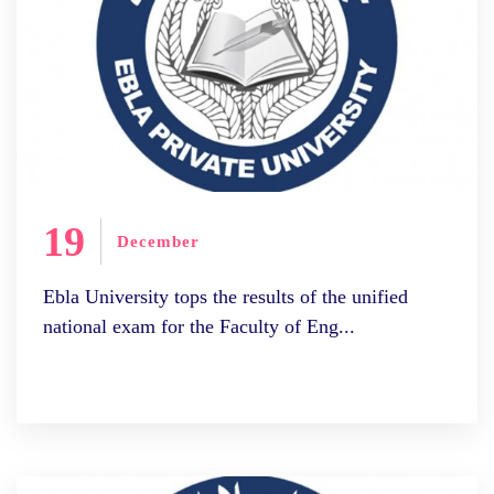
19
December
Ebla University tops the results of the unified
national exam for the Faculty of Eng...