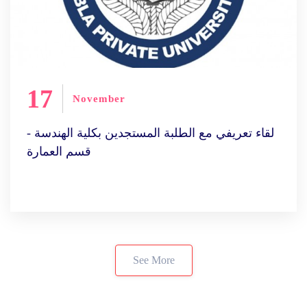
17
November
لقاء تعريفي مع الطلبة المستجدين بكلية الهندسة -
قسم العمارة
See More