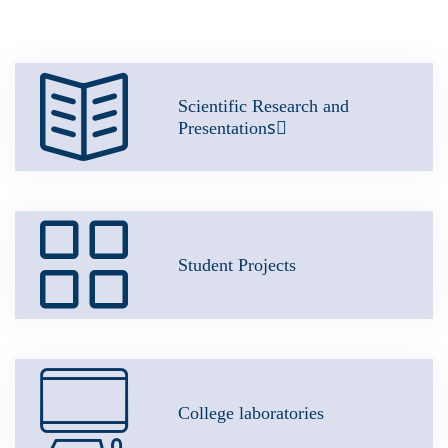
Scientific Research and
Presentationsُ
Student Projects
College laboratories