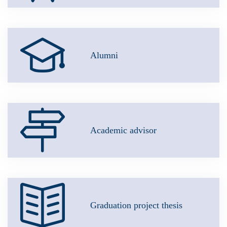
Alumni
Academic advisor
Graduation project thesis