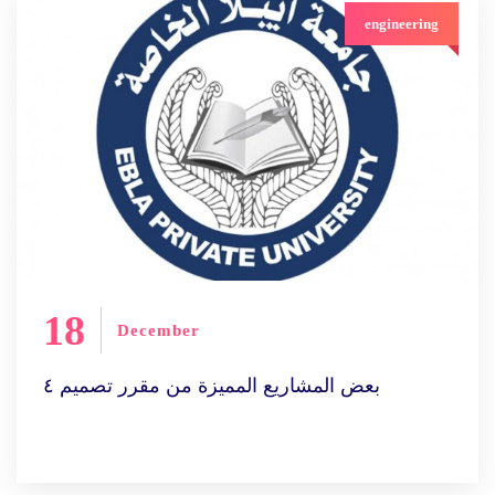
engineering
18
December
بعض المشاريع المميزة من مقرر تصميم ٤