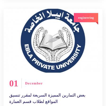
engineering
01
December
بعض التمارين المميزة السريعة لمقرر تنسيق
المواقع لطلاب قسم العمارة