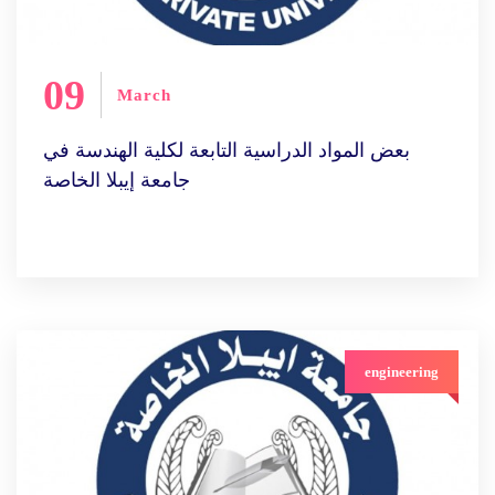
09
March
بعض المواد الدراسية التابعة لكلية الهندسة في
جامعة إيبلا الخاصة
engineering