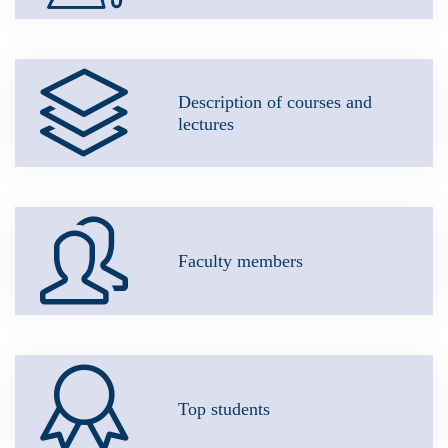
Description of courses and
lectures
Faculty members
Top students