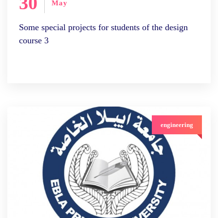
30
May
Some special projects for students of the design
course 3
engineering