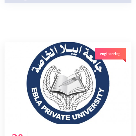
engineering