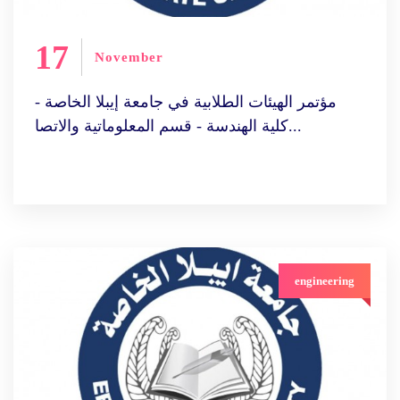
17
November
مؤتمر الهيئات الطلابية في جامعة إيبلا الخاصة -
كلية الهندسة - قسم المعلوماتية والاتصا...
engineering